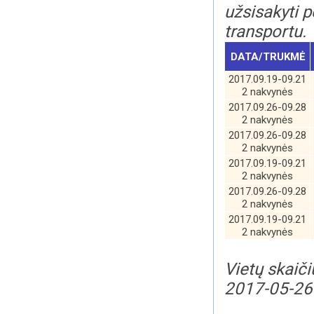
užsisakyti p
transportu.
DATA/TRUKMĖ
2017.09.19-09.21
2 nakvynės
2017.09.26-09.28
2 nakvynės
2017.09.26-09.28
2 nakvynės
2017.09.19-09.21
2 nakvynės
2017.09.26-09.28
2 nakvynės
2017.09.19-09.21
2 nakvynės
Vietų skaiči
2017-05-26