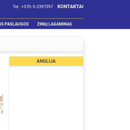
KONTAKTAI
Tel.: +370-5-2397397
OS PASLAUGOS
ŽINIŲ LAGAMINAS
ANGLIJA