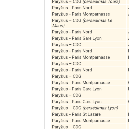
Paryžius – CDG
(persėdimas Tours)
Paryžius - Paris Nord
Paryžius - Paris Montparnasse
Paryžius – CDG
(persėdimas Le
Mans)
Paryžius - Paris Nord
Paryžius - Paris Gare Lyon
Paryžius – CDG
Paryžius - Paris Nord
Paryžius - Paris Montparnasse
Paryžius – CDG
Paryžius - Paris Nord
Paryžius – CDG
Paryžius - Paris Montparnasse
Paryžius - Paris Gare Lyon
Paryžius – CDG
Paryžius - Paris Gare Lyon
Paryžius – CDG
(persėdimas Lyon)
Paryžius - Paris St Lazare
Paryžius - Paris Montparnasse
Paryžius – CDG