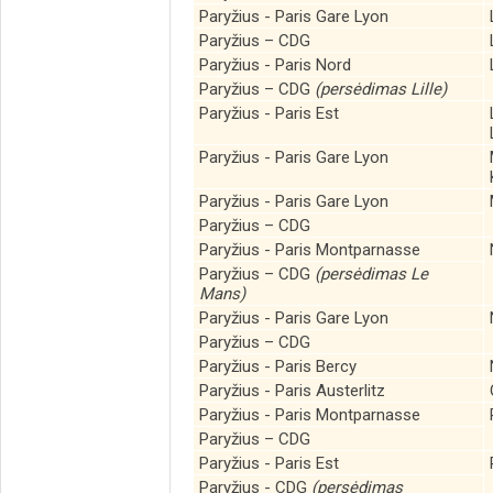
Paryžius - Paris Gare Lyon
Paryžius – CDG
Paryžius - Paris Nord
Paryžius – CDG
(persėdimas Lille)
Paryžius - Paris Est
Paryžius - Paris Gare Lyon
Paryžius - Paris Gare Lyon
Paryžius – CDG
Paryžius - Paris Montparnasse
Paryžius – CDG
(persėdimas Le
Mans)
Paryžius - Paris Gare Lyon
Paryžius – CDG
Paryžius - Paris Bercy
Paryžius - Paris Austerlitz
Paryžius - Paris Montparnasse
Paryžius – CDG
Paryžius - Paris Est
Paryžius - CDG
(persėdimas